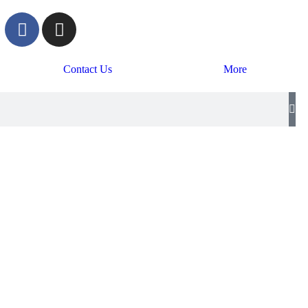
Contact Us
More