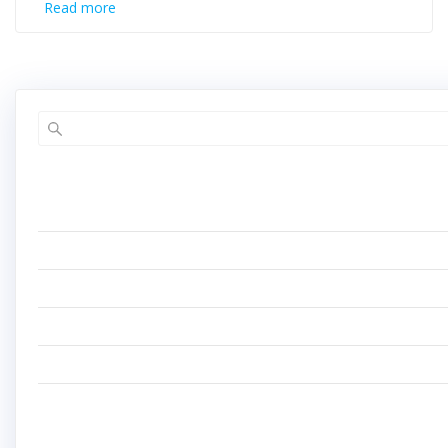
Read more